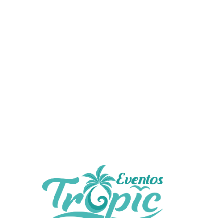
Previous Image
No comments