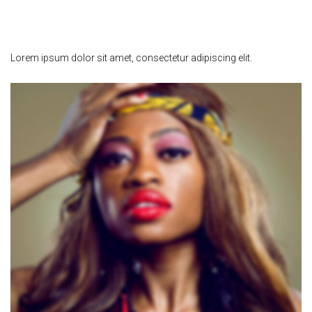
Natasha Miller
Lorem ipsum dolor sit amet, consectetur adipiscing elit.