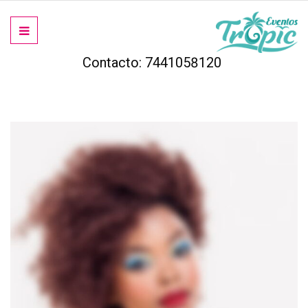
Contacto: 7441058120