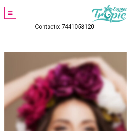
Contacto: 7441058120