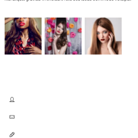
Contact Model